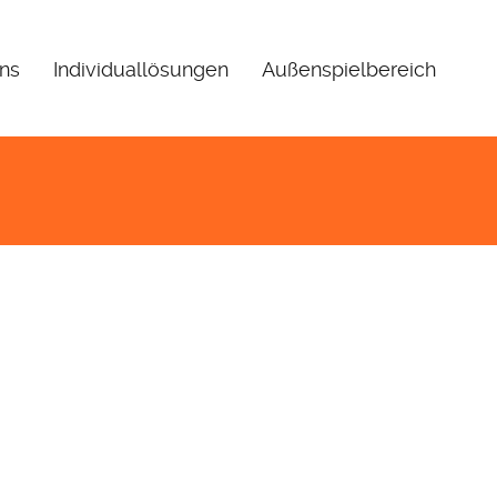
uns
Individuallösungen
Außenspielbereich