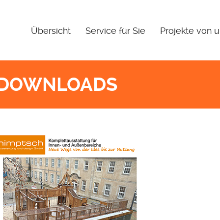
Übersicht
Service für Sie
Projekte von 
DOWNLOADS