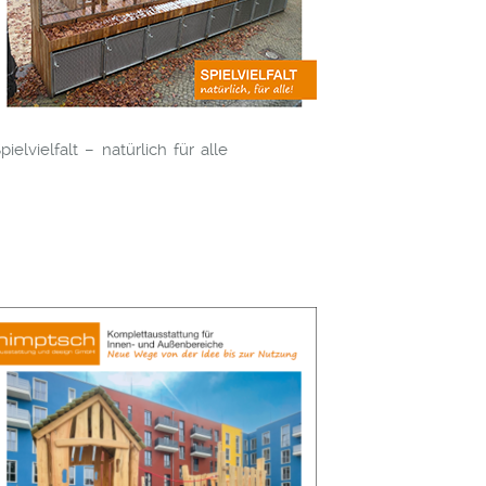
pielvielfalt – natürlich für alle