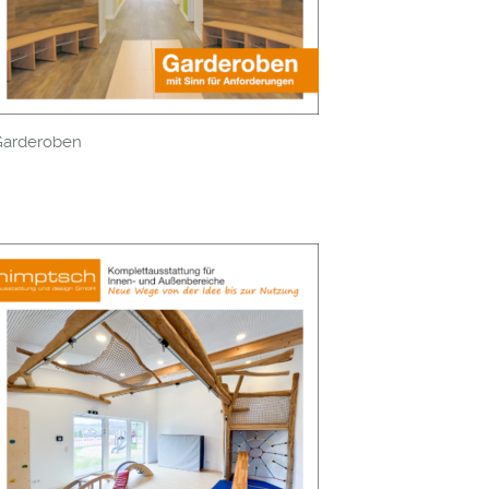
Garderoben