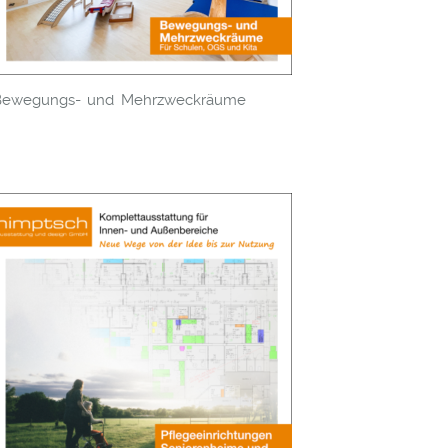
Bewegungs- und Mehrzweckräume