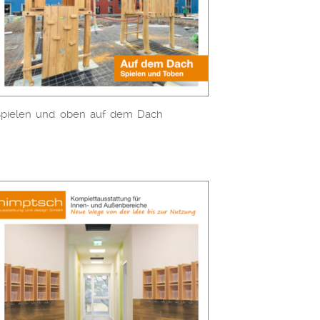
Spielen und oben auf dem Dach