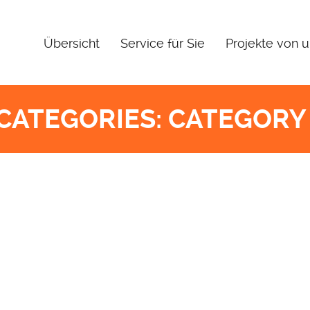
Übersicht
Service für Sie
Projekte von 
CATEGORIES:
CATEGORY