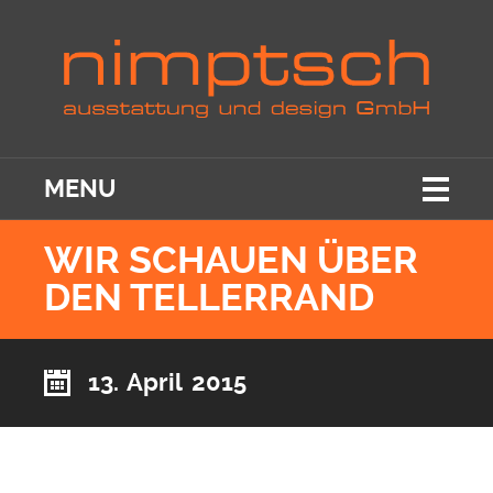
MENU
WIR SCHAUEN ÜBER
DEN TELLERRAND
13. April 2015