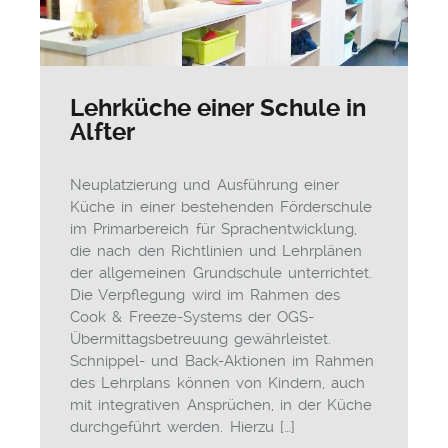
Lehrküche einer Schule in
Alfter
Neuplatzierung und Ausführung einer
Küche in einer bestehenden Förderschule
im Primarbereich für Sprachentwicklung,
die nach den Richtlinien und Lehrplänen
der allgemeinen Grundschule unterrichtet.
Die Verpflegung wird im Rahmen des
Cook & Freeze-Systems der OGS-
Übermittagsbetreuung gewährleistet.
Schnippel- und Back-Aktionen im Rahmen
des Lehrplans können von Kindern, auch
mit integrativen Ansprüchen, in der Küche
durchgeführt werden. Hierzu […]