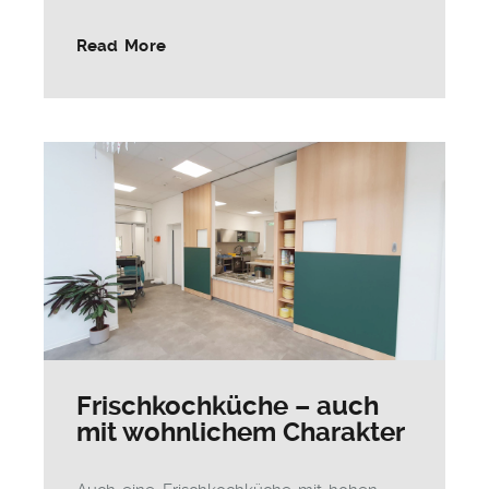
Read More
Frischkochküche – auch
mit wohnlichem Charakter