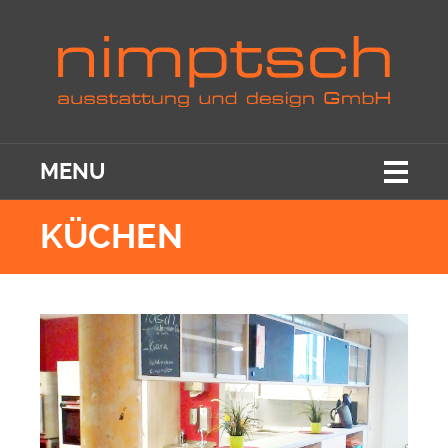
MENU
KÜCHEN