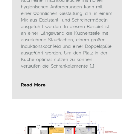
Auch eine Frischkochküche mit hohen
hygienischen Anforderungen kann mit
einer wohnlichen Gestaltung, d.h. in einem
Mix aus Edelstahl- und Schreinermöbeln,
ausgeführt werden. In diesem Beispiel ist
an einer Längswand die Küchenzeile mit
ausreichend Stauflächen, einem großen
Induktionskochfeld und einer Doppelspüle
ausgeführt worden. Um den Platz in der
Küche optimal nutzen zu können,
verlaufen die Schrankelemente […]
Read More