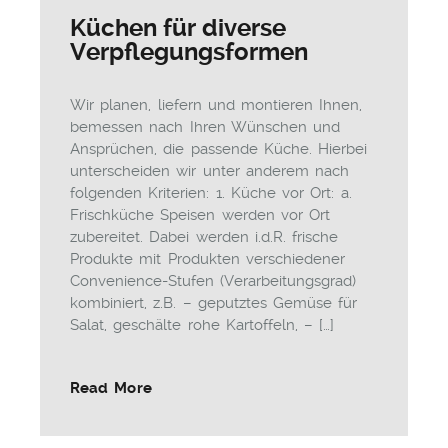
Küchen für diverse
Verpflegungsformen
Wir planen, liefern und montieren Ihnen,
bemessen nach Ihren Wünschen und
Ansprüchen, die passende Küche. Hierbei
unterscheiden wir unter anderem nach
folgenden Kriterien: 1. Küche vor Ort: a.
Frischküche Speisen werden vor Ort
zubereitet. Dabei werden i.d.R. frische
Produkte mit Produkten verschiedener
Convenience-Stufen (Verarbeitungsgrad)
kombiniert, z.B. – geputztes Gemüse für
Salat, geschälte rohe Kartoffeln, – […]
Read More