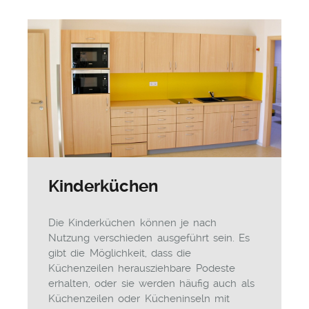
Kinderküchen
Die Kinderküchen können je nach
Nutzung verschieden ausgeführt sein. Es
gibt die Möglichkeit, dass die
Küchenzeilen herausziehbare Podeste
erhalten, oder sie werden häufig auch als
Küchenzeilen oder Kücheninseln mit