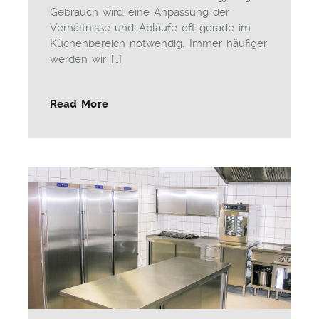
Gebrauch wird eine Anpassung der
Verhältnisse und Abläufe oft gerade im
Küchenbereich notwendig. Immer häufiger
werden wir […]
Read More