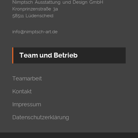
Nimptsch Ausstattung und Design GmbH
Kronprinzenstraße 3a
58511 Lüdenscheid
info@nimptsch-art.de
Team und Betrieb
Teamarbeit
Kontakt
Impressum
Datenschutzerklärung