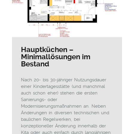
Hauptküchen –
Minimallösungen im
Bestand
Nach 20- bis 30-jähriger Nutzungsdauer
einer Kindertagesstätte (und manchmal
auch schon eher) stehen die ersten
Sanierungs- oder
Modernisierungsmaßnahmen an. Neben
Änderungen in diversen technischen und
baulichen Regelwerken, bei
konzeptioneller Änderung innerhalb der
Kita oder auch einfach durch langjährigen