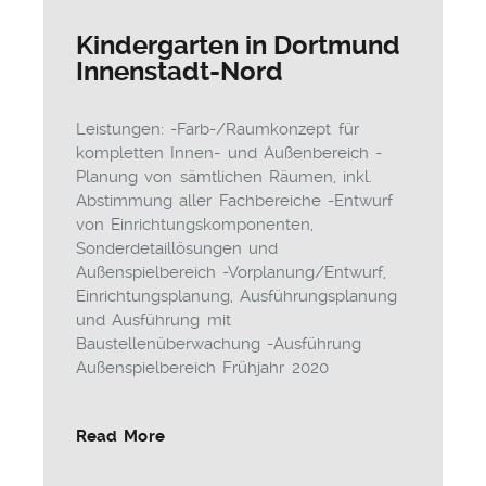
Kindergarten in Dortmund
Innenstadt-Nord
Leistungen: -Farb-/Raumkonzept für
kompletten Innen- und Außenbereich -
Planung von sämtlichen Räumen, inkl.
Abstimmung aller Fachbereiche -Entwurf
von Einrichtungskomponenten,
Sonderdetaillösungen und
Außenspielbereich -Vorplanung/Entwurf,
Einrichtungsplanung, Ausführungsplanung
und Ausführung mit
Baustellenüberwachung -Ausführung
Außenspielbereich Frühjahr 2020
Read More