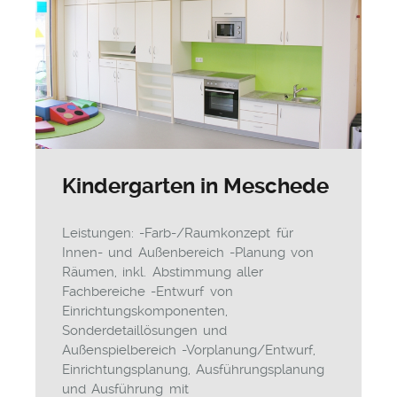
Kindergarten in Meschede
Leistungen: -Farb-/Raumkonzept für
Innen- und Außenbereich -Planung von
Räumen, inkl. Abstimmung aller
Fachbereiche -Entwurf von
Einrichtungskomponenten,
Sonderdetaillösungen und
Außenspielbereich -Vorplanung/Entwurf,
Einrichtungsplanung, Ausführungsplanung
und Ausführung mit