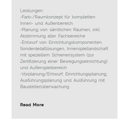
Leistungen:
-Farb-/Raumkonzept für kompletten
Innen- und Außenbereich
-Planung von sämtlichen Räumen, inkl.
Abstimmung aller Fachbereiche
-Entwurf von Einrichtungskomponenten,
Sonderdetaillösungen, Innenspiellandschaft
mit speziellem Schienensystem (zur
Zertifizierung einer Bewegungseinrichtung)
und Außenspielbereich
-Vorplanung/Entwurf, Einrichtungsplanung,
Ausführungsplanung und Ausführung mit
Baustellenüberwachung
Read More