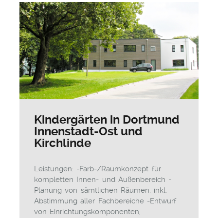
Kindergärten in Dortmund
Innenstadt-Ost und
Kirchlinde
Leistungen: -Farb-/Raumkonzept für
kompletten Innen- und Außenbereich -
Planung von sämtlichen Räumen, inkl.
Abstimmung aller Fachbereiche -Entwurf
von Einrichtungskomponenten,