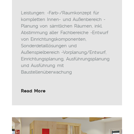
Leistungen: -Farb-/Raumkonzept für
kompletten Innen- und Außenbereich -
Planung von sämtlichen Räumen, inkl.
Abstimmung aller Fachbereiche -Entwurf
von Einrichtungskomponenten,
Sonderdetaillösungen und
Außenspielbereich -Vorplanung/Entwurf,
Einrichtungsplanung, Ausführungsplanung
und Ausführung mit
Baustellenüberwachung
Read More