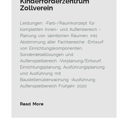
Kinderförderzentrum
Zollverein
Leistungen: -Farb-/Raumkonzept für
kompletten Innen- und Außenbereich -
Planung von sämtlichen Räumen, inkl.
Abstimmung aller Fachbereiche -Entwurf
von Einrichtungskomponenten,
Sonderdetaillösungen und
Außenspielbereich -Vorplanung/Entwurf,
Einrichtungsplanung, Ausführungsplanung
und Ausführung mit
Baustellenüberwachung -Ausführung
Außenspielbereich Frühjahr 2020
Read More