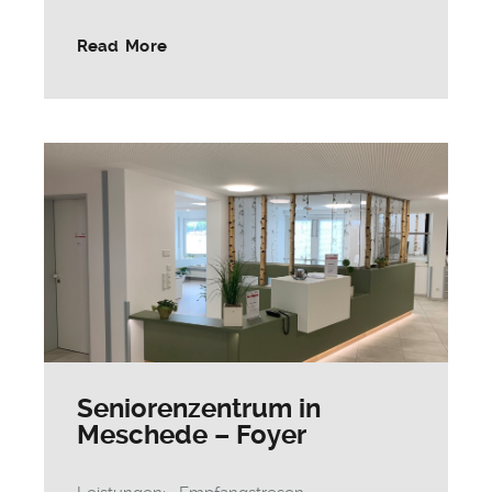
Read More
Seniorenzentrum in
Meschede – Foyer