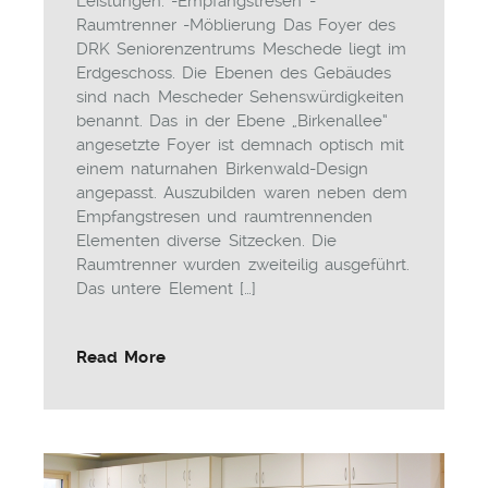
Leistungen: -Empfangstresen -
Raumtrenner -Möblierung Das Foyer des
DRK Seniorenzentrums Meschede liegt im
Erdgeschoss. Die Ebenen des Gebäudes
sind nach Mescheder Sehenswürdigkeiten
benannt. Das in der Ebene „Birkenallee“
angesetzte Foyer ist demnach optisch mit
einem naturnahen Birkenwald-Design
angepasst. Auszubilden waren neben dem
Empfangstresen und raumtrennenden
Elementen diverse Sitzecken. Die
Raumtrenner wurden zweiteilig ausgeführt.
Das untere Element […]
Read More