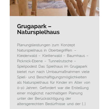
Grugapark –
Naturspielhaus
Planungsleistungen zum Konzept
Naturspielhaus in Oberbegriffen: –
Kleiderwald – Kletterwald – Baumhaus –
Picknick-Ebene – Tunnelrutsche –
Spielpodest Das Spielhaus im Grugapark
bietet nun nach Umbaumaßnahmen viele
Spiel- und Beschäftigungsmöglichkeiten
als Naturspielhaus für Kinder im Alter von
0-10 Jahren. Gefordert war die Erstellung
einer möglichst nachhaltigen Planung
unter der Berücksichtigung der
altersgerechten Bedürfnisse und der […]