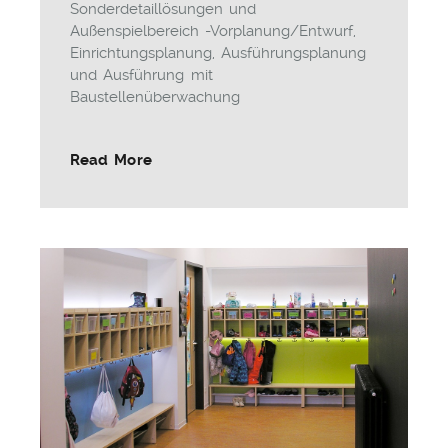
Sonderdetaillösungen und
Außenspielbereich -Vorplanung/Entwurf,
Einrichtungsplanung, Ausführungsplanung
und Ausführung mit
Baustellenüberwachung
Read More