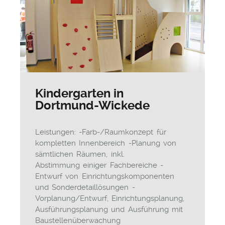
Kindergarten in
Dortmund-Wickede
Leistungen: -Farb-/Raumkonzept für
kompletten Innenbereich -Planung von
sämtlichen Räumen, inkl.
Abstimmung einiger Fachbereiche -
Entwurf von Einrichtungskomponenten
und Sonderdetaillösungen -
Vorplanung/Entwurf, Einrichtungsplanung,
Ausführungsplanung und Ausführung mit
Baustellenüberwachung