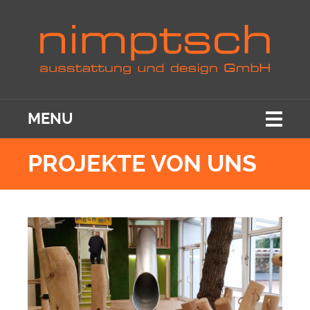
MENU
PROJEKTE VON UNS