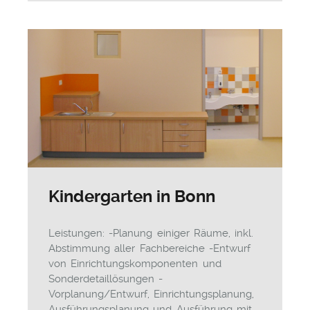
Kindergarten in Bonn
Leistungen: -Planung einiger Räume, inkl.
Abstimmung aller Fachbereiche -Entwurf
von Einrichtungskomponenten und
Sonderdetaillösungen -
Vorplanung/Entwurf, Einrichtungsplanung,
Ausführungsplanung und Ausführung mit