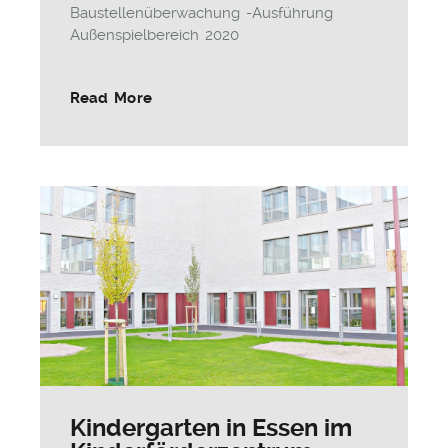
Baustellenüberwachung -Ausführung
Außenspielbereich 2020
Read More
Kindergarten in Essen im