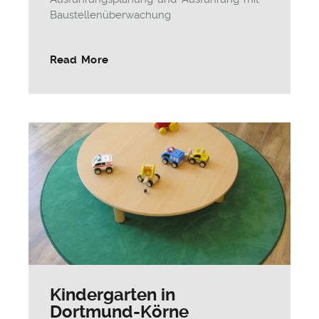
Baustellenüberwachung
Read More
Kindergarten in
Dortmund-Körne