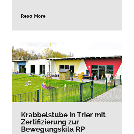
Read More
Krabbelstube in Trier mit
Zertifizierung zur
Bewegungskita RP